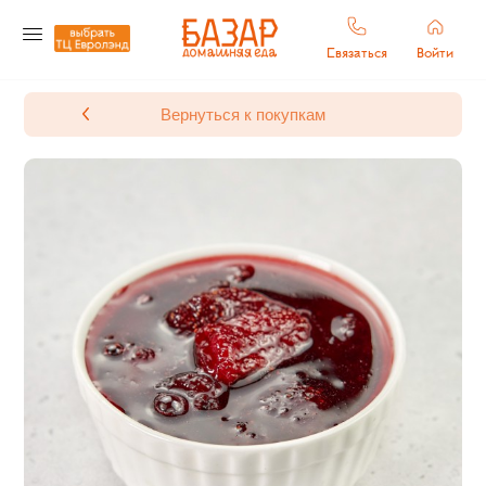
Связаться
Войти
Вернуться к покупкам