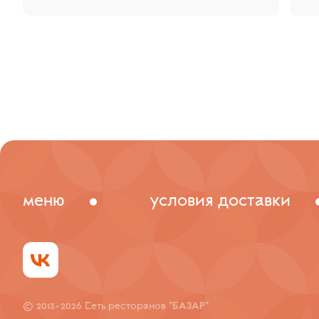
меню
условия доставки
© 2013-2026 Сеть ресторанов "БАЗАР"