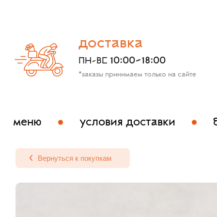
доставка
10:00-18:00
ПН-ВС
*заказы принимаем только на сайте
меню
условия доставки
Вернуться к покупкам